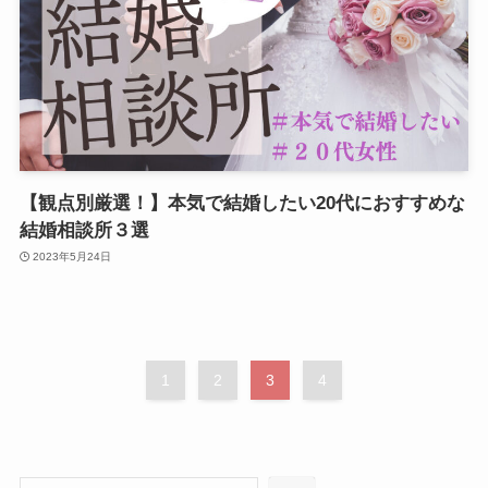
【観点別厳選！】本気で結婚したい20代におすすめな
結婚相談所３選
2023年5月24日
1
2
3
4