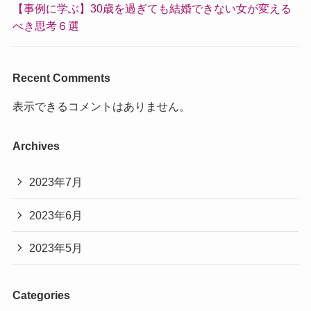
【事例に学ぶ】30歳を過ぎても結婚できない女が変える
べき思考６選
Recent Comments
表示できるコメントはありません。
Archives
2023年7月
2023年6月
2023年5月
Categories