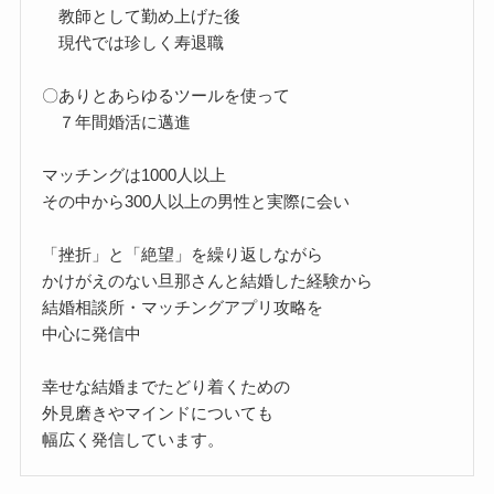
教師として勤め上げた後
現代では珍しく寿退職
〇ありとあらゆるツールを使って
７年間婚活に邁進
マッチングは1000人以上
その中から300人以上の男性と実際に会い
「挫折」と「絶望」を繰り返しながら
かけがえのない旦那さんと結婚した経験から
結婚相談所・マッチングアプリ攻略を
中心に発信中
幸せな結婚までたどり着くための
外見磨きやマインドについても
幅広く発信しています。