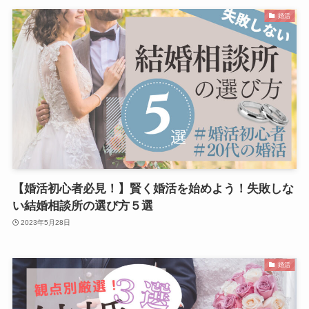
婚活
【婚活初心者必見！】賢く婚活を始めよう！失敗しな
い結婚相談所の選び方５選
2023年5月28日
婚活