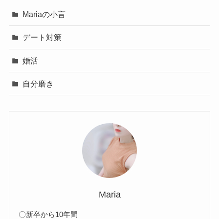
Mariaの小言
デート対策
婚活
自分磨き
Maria
〇新卒から10年間