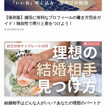
【保存版】婚活に有利なプロフィールの書き方完全ガ
イド！独自性で周りと差をつけよう！
2023年6月10日
Mariaの小言
結婚相手はどんな人がいい？あなたの理想のパートナ