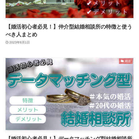
【婚活初心者必見！】仲介型結婚相談所の特徴と使う
べき人まとめ
2023年6月1日
婚活
【婚活初心者必見！】データマッチング型結婚相談所