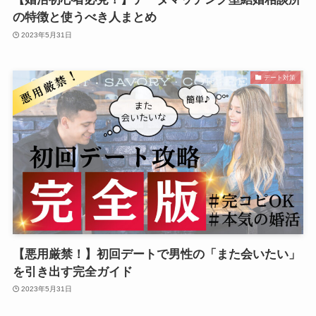
の特徴と使うべき人まとめ
2023年5月31日
デート対策
【悪用厳禁！】初回デートで男性の「また会いたい」
を引き出す完全ガイド
2023年5月31日