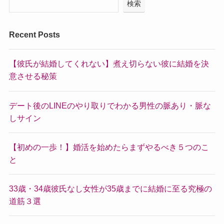
検索
Recent Posts
【彼氏が結婚してくれない】煮え切らない彼に結婚を決
意させる秘策
デート後のLINEのやり取りでわかる男性の脈あり・脈な
しサイン
【初めの一歩！】婚活を始めたらまずやるべき５つのこ
と
33歳・34歳彼氏なし女性が35歳までに結婚に至る究極の
道筋３選